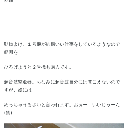
動物よけ、１号機が結構いい仕事をしているようなので
範囲を
ひろげようと２号機も購入です。
超音波撃退器。ちなみに超音波自分には聞こえないので
すが、娘には
めっちゃうるさいと言われます。おぉー いいじゃーん
(笑)