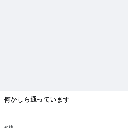
何かしら通っています
候補