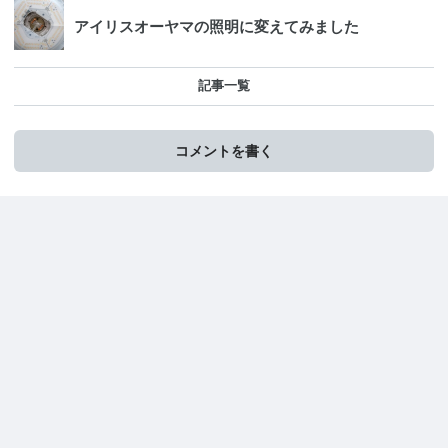
アイリスオーヤマの照明に変えてみました
記事一覧
コメントを書く