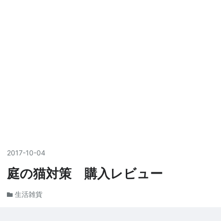
2017
-
10
-
04
庭の猫対策 購入レビュー
生活雑貨