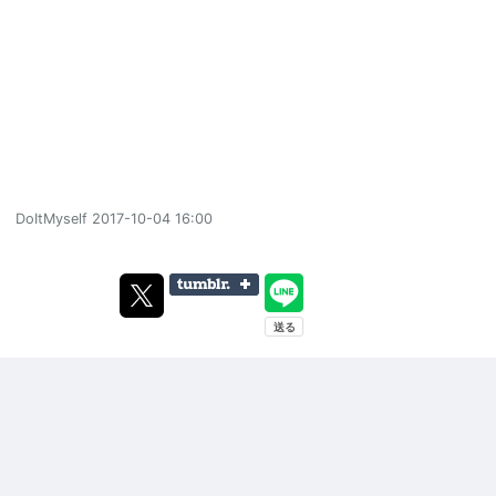
DoItMyself
2017-10-04 16:00