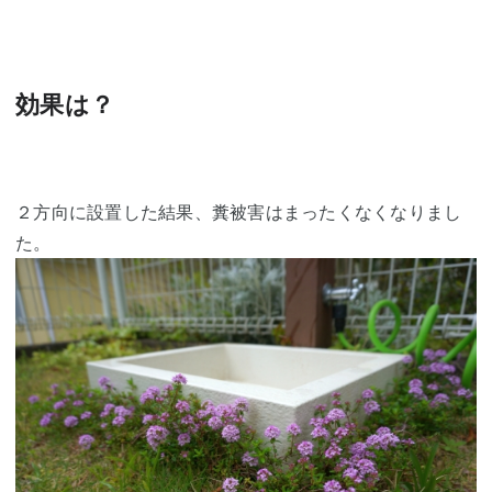
効果は？
２方向に設置した結果、糞被害はまったくなくなりまし
た。