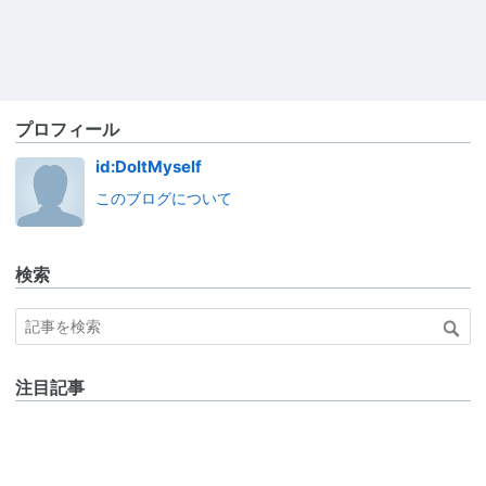
プロフィール
id:DoItMyself
このブログについて
検索
注目記事