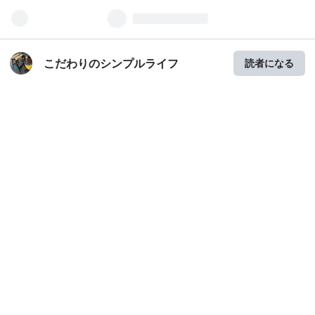
こだわりのシンプルライフ
読者になる